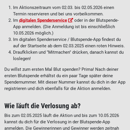
Im Aktionszeitraum vom 02.03. bis 02.05.2026 einen
Termin reservieren und bei uns vorbeikommen.
Im
digitalen Spenderservice
oder in der Blutspende-
App anmelden. (Die Anmeldung ist bis einschließlich
10.05.2026
möglich.)
Im digitalen Spenderservice / Blutspende-App findest du
auf der Startseite ab dem 02.03.2025 einen roten Hinweis.
Draufklicken und "Mitmachen" drücken, danach kannst du
loslegen!
Du willst zum ersten Mal Blut spenden? Prima! Nach deiner
ersten Blutspende erhältst du ein paar Tage später deine
Spendernummer. Mit dieser Nummer kannst du dich in der App
registrieren und dich ebenfalls für die Aktion anmelden.
Wie läuft die Verlosung ab?
Bis zum 02.05.2025 läuft die Aktion und bis zum 10.05.2026
kannst du dich für die Verlosung in der Blutspende-App
anmelden. Die Gewinnerinnen und Gewinner werden zeitnah