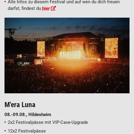
Alle Infos zu diesem Festival und auf wen du dich freuen
darfst, findest du
hier
M'era Luna
08.-09.08
., Hildesheim
2x2 Festivalpässe mit VIP-Cave-Upgrade
12x2 Festivalpässe