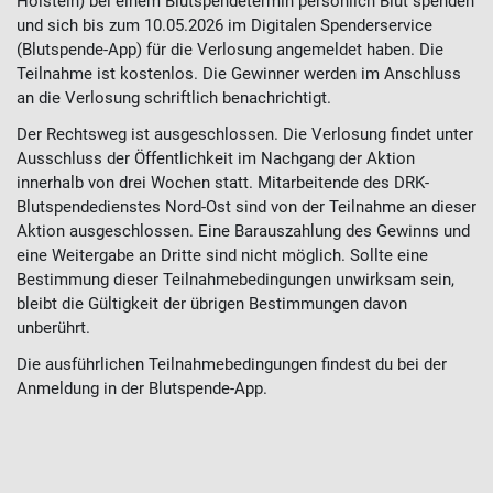
Holstein) bei einem Blutspendetermin persönlich Blut spenden
und sich bis zum 10.05.2026 im Digitalen Spenderservice
(Blutspende-App) für die Verlosung angemeldet haben. Die
Teilnahme ist kostenlos. Die Gewinner werden im Anschluss
an die Verlosung schriftlich benachrichtigt.
Der Rechtsweg ist ausgeschlossen. Die Verlosung findet unter
Ausschluss der Öffentlichkeit im Nachgang der Aktion
innerhalb von drei Wochen statt. Mitarbeitende des DRK-
Blutspendedienstes Nord-Ost sind von der Teilnahme an dieser
Aktion ausgeschlossen. Eine Barauszahlung des Gewinns und
eine Weitergabe an Dritte sind nicht möglich. Sollte eine
Bestimmung dieser Teilnahmebedingungen unwirksam sein,
bleibt die Gültigkeit der übrigen Bestimmungen davon
unberührt.
Die ausführlichen Teilnahmebedingungen findest du bei der
Anmeldung in der Blutspende-App.