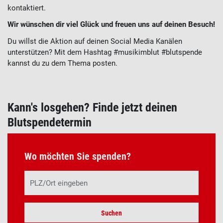
kontaktiert.
Wir wünschen dir viel Glück und freuen uns auf deinen Besuch!
Du willst die Aktion auf deinen Social Media Kanälen
unterstützen? Mit dem Hashtag #musikimblut #blutspende
kannst du zu dem Thema posten.
Kann's losgehen? Finde jetzt deinen
Blutspendetermin
Wo möchten Sie spenden?
Suchen