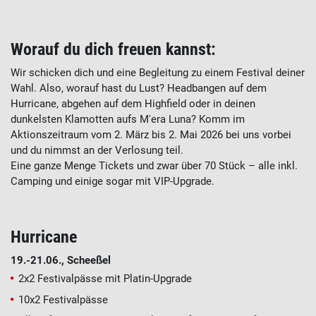
Worauf du dich freuen kannst:
Wir schicken dich und eine Begleitung zu einem Festival deiner
Wahl. Also, worauf hast du Lust? Headbangen auf dem
Hurricane, abgehen auf dem Highfield oder in deinen
dunkelsten Klamotten aufs M'era Luna? Komm im
Aktionszeitraum vom 2. März bis 2. Mai 2026 bei uns vorbei
und du nimmst an der Verlosung teil.
Eine ganze Menge Tickets und zwar über 70 Stück – alle inkl.
Camping und einige sogar mit VIP-Upgrade.
Hurricane
19.-21.06., Scheeßel
2x2 Festivalpässe mit Platin-Upgrade
10x2 Festivalpässe