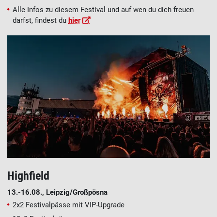
Alle Infos zu diesem Festival und auf wen du dich freuen
darfst, findest du
hier
Highfield
13.-16.08.
, Leipzig/Großpösna
2x2 Festivalpässe mit VIP-Upgrade