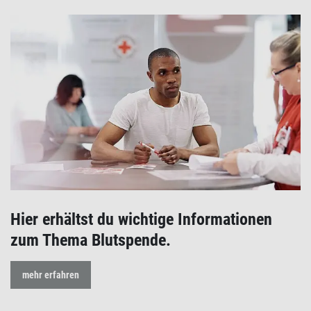
Hier erhältst du wichtige Informationen
zum Thema Blutspende.
mehr erfahren