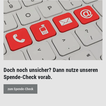
Doch noch unsicher? Dann nutze unseren
Spende-Check vorab.
zum Spende-Check