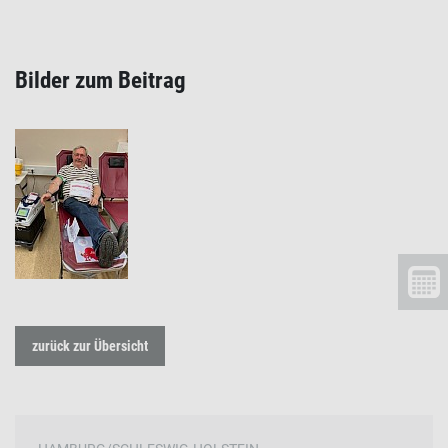
Bilder zum Beitrag
zurück zur Übersicht