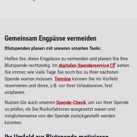
Gemeinsam Engpässe vermeiden
Blutspenden planen mit unseren smarten Tools:
Helfen Sie, diese Engpässe zu vermeiden und planen Sie Ihre
Blutspende rechtzeitig. Im
digitalen Spenderservice
sehen
Sie immer, wie viele Tage Sie noch bis zu Ihrer nächsten
Spende warten müssen.
Termine
können Sie im Vorfeld
reservieren und diese, z.B. vor Ihrer Urlaubsreise, fest
einplanen.
Nutzen Sie auch unseren
Spende-Check
, um vor Ihrer Spende
zu prüfen, ob Sie Risikofaktoren ausgesetzt waren und
möglicherweise von der Spende zurückgestellt werden
könnten.