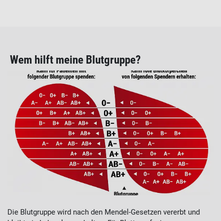
Wem hilft meine Blutgruppe?
Die Blutgruppe wird nach den Mendel-Gesetzen vererbt und