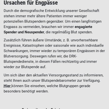
Ursachen für Engpässe
Durch die demografische Entwicklung unserer Gesellschaft
stehen immer mehr ältere Patienten immer weniger
potenziellen Blutspendern gegenüber. Um einen langfristigen
Engpass zu vermeiden, brauchen wir immer
engagierte
Spender und Neuspender
, die regelmäßig Blut spenden.
Zusätzlich führen äußere Umstände, z. B. unvorhersehbare
Ereignisse, Katastrophen oder saisonale wie auch individuelle
Schwankungen, immer wieder zu temporären Engpässen in der
Blutversorgung. Deswegen rufen wir, die DRK-
Blutspendedienste, in diesen Fällen rechtzeitig und immer
wieder zur Blutspende auf.
Um sich über den aktuellen Versorgungsstand zu informieren,
steht Ihnen auch unser Blutspendebarometer zur Verfügung.
Hier
können Sie einsehen, welche Blutgruppen gerade
besonders benötigt werden.