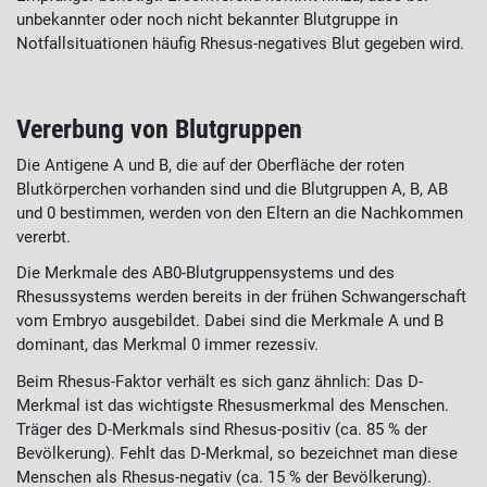
unbekannter oder noch nicht bekannter Blutgruppe in
Notfallsituationen häufig Rhesus-negatives Blut gegeben wird.
Vererbung von Blutgruppen
Die Antigene A und B, die auf der Oberfläche der roten
Blutkörperchen vorhanden sind und die Blutgruppen A, B, AB
und 0 bestimmen, werden von den Eltern an die Nachkommen
vererbt.
Die Merkmale des AB0-Blutgruppensystems und des
Rhesussystems werden bereits in der frühen Schwangerschaft
vom Embryo ausgebildet. Dabei sind die Merkmale A und B
dominant, das Merkmal 0 immer rezessiv.
Beim Rhesus-Faktor verhält es sich ganz ähnlich: Das D-
Merkmal ist das wichtigste Rhesusmerkmal des Menschen.
Träger des D-Merkmals sind Rhesus-positiv (ca. 85 % der
Bevölkerung). Fehlt das D-Merkmal, so bezeichnet man diese
Menschen als Rhesus-negativ (ca. 15 % der Bevölkerung).