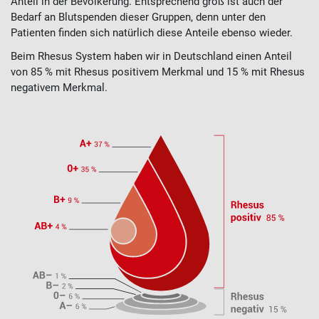
Anteil in der Bevölkerung. Entsprechend groß ist auch der
Bedarf an Blutspenden dieser Gruppen, denn unter den
Patienten finden sich natürlich diese Anteile ebenso wieder.
Beim Rhesus System haben wir in Deutschland einen Anteil
von 85 % mit Rhesus positivem Merkmal und 15 % mit Rhesus
negativem Merkmal.