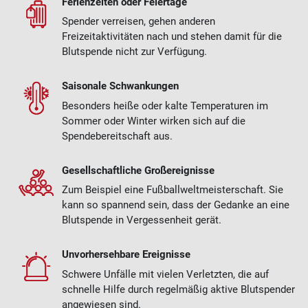
Ferienzeiten oder Feiertage
Spender verreisen, gehen anderen
Freizeitaktivitäten nach und stehen damit für die
Blutspende nicht zur Verfügung.
Saisonale Schwankungen
Besonders heiße oder kalte Temperaturen im
Sommer oder Winter wirken sich auf die
Spendebereitschaft aus.
Gesellschaftliche Großereignisse
Zum Beispiel eine Fußballweltmeisterschaft. Sie
kann so spannend sein, dass der Gedanke an eine
Blutspende in Vergessenheit gerät.
Unvorhersehbare Ereignisse
Schwere Unfälle mit vielen Verletzten, die auf
schnelle Hilfe durch regelmäßig aktive Blutspender
angewiesen sind.