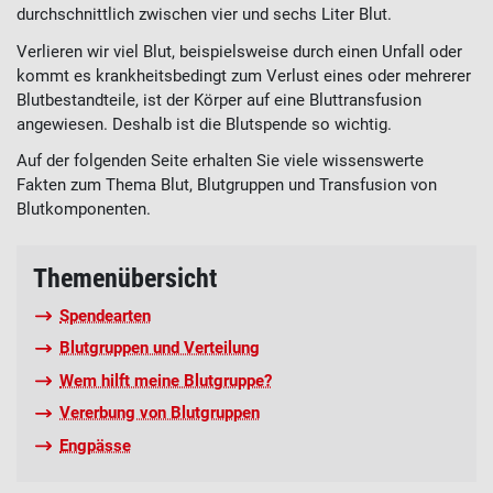
durchschnittlich zwischen vier und sechs Liter Blut.
Verlieren wir viel Blut, beispielsweise durch einen Unfall oder
kommt es krankheitsbedingt zum Verlust eines oder mehrerer
Blutbestandteile, ist der Körper auf eine Bluttransfusion
angewiesen. Deshalb ist die Blutspende so wichtig.
Auf der folgenden Seite erhalten Sie viele wissenswerte
Fakten zum Thema Blut, Blutgruppen und Transfusion von
Blutkomponenten.
Themenübersicht
Spendearten
Blutgruppen und Verteilung
Wem hilft meine Blutgruppe?
Vererbung von Blutgruppen
Engpässe