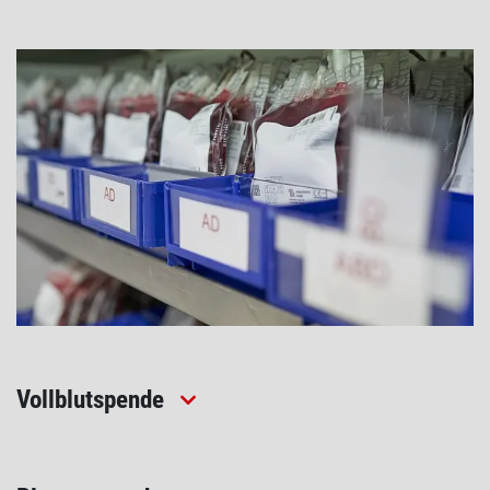
Vollblutspende