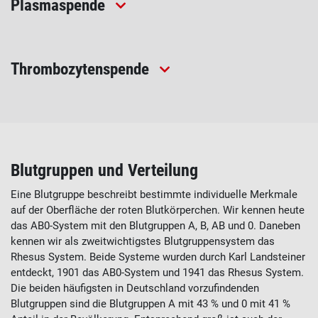
Plasmaspende
Thrombozytenspende
Blutgruppen und Verteilung
Eine Blutgruppe beschreibt bestimmte individuelle Merkmale
auf der Oberfläche der roten Blutkörperchen. Wir kennen heute
das AB0-System mit den Blutgruppen A, B, AB und 0. Daneben
kennen wir als zweitwichtigstes Blutgruppensystem das
Rhesus System. Beide Systeme wurden durch Karl Landsteiner
entdeckt, 1901 das AB0-System und 1941 das Rhesus System.
Die beiden häufigsten in Deutschland vorzufindenden
Blutgruppen sind die Blutgruppen A mit 43 % und 0 mit 41 %