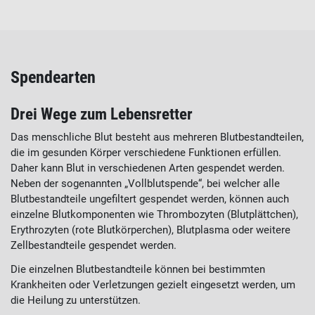
Spendearten
Drei Wege zum Lebensretter
Das menschliche Blut besteht aus mehreren Blutbestandteilen,
die im gesunden Körper verschiedene Funktionen erfüllen.
Daher kann Blut in verschiedenen Arten gespendet werden.
Neben der sogenannten „Vollblutspende“, bei welcher alle
Blutbestandteile ungefiltert gespendet werden, können auch
einzelne Blutkomponenten wie Thrombozyten (Blutplättchen),
Erythrozyten (rote Blutkörperchen), Blutplasma oder weitere
Zellbestandteile gespendet werden.
Die einzelnen Blutbestandteile können bei bestimmten
Krankheiten oder Verletzungen gezielt eingesetzt werden, um
die Heilung zu unterstützen.