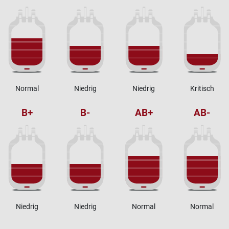
Normal
Niedrig
Niedrig
Kritisch
B+
B-
AB+
AB-
Niedrig
Niedrig
Normal
Normal