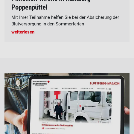
Poppenpüttel
Mit Ihrer Teilnahme helfen Sie bei der Absicherung der
Blutversorgung in den Sommerferien
weiterlesen