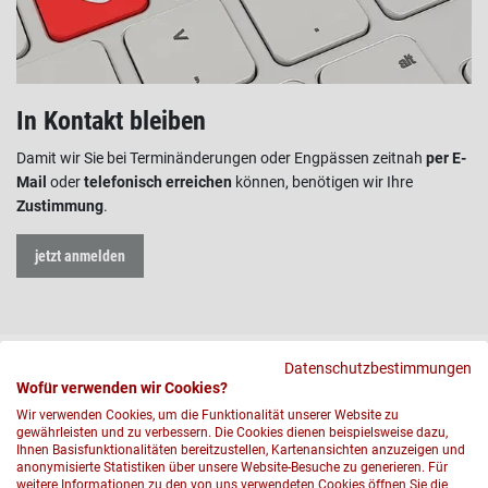
In Kontakt bleiben
Damit wir Sie bei Terminänderungen oder Engpässen zeitnah
per E-
Mail
oder
telefonisch erreichen
können, benötigen wir Ihre
Zustimmung
.
jetzt anmelden
Datenschutzbestimmungen
Wofür verwenden wir Cookies?
Wir verwenden Cookies, um die Funktionalität unserer Website zu
gewährleisten und zu verbessern. Die Cookies dienen beispielsweise dazu,
Ihnen Basisfunktionalitäten bereitzustellen, Kartenansichten anzuzeigen und
anonymisierte Statistiken über unsere Website-Besuche zu generieren. Für
weitere Informationen zu den von uns verwendeten Cookies öffnen Sie die