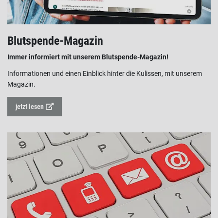
Blutspende-Magazin
Immer informiert mit unserem Blutspende-Magazin!
Informationen und einen Einblick hinter die Kulissen, mit unserem
Magazin.
jetzt lesen