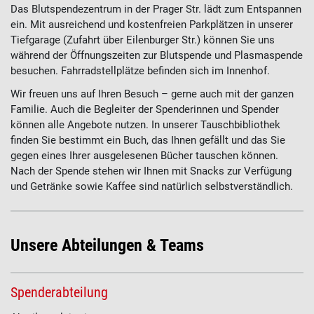
Das Blutspendezentrum in der Prager Str. lädt zum Entspannen
ein. Mit ausreichend und kostenfreien Parkplätzen in unserer
Tiefgarage (Zufahrt über Eilenburger Str.) können Sie uns
während der Öffnungszeiten zur Blutspende und Plasmaspende
besuchen. Fahrradstellplätze befinden sich im Innenhof.
Wir freuen uns auf Ihren Besuch – gerne auch mit der ganzen
Familie. Auch die Begleiter der Spenderinnen und Spender
können alle Angebote nutzen. In unserer Tauschbibliothek
finden Sie bestimmt ein Buch, das Ihnen gefällt und das Sie
gegen eines Ihrer ausgelesenen Bücher tauschen können.
Nach der Spende stehen wir Ihnen mit Snacks zur Verfügung
und Getränke sowie Kaffee sind natürlich selbstverständlich.
Unsere Abteilungen & Teams
Spenderabteilung