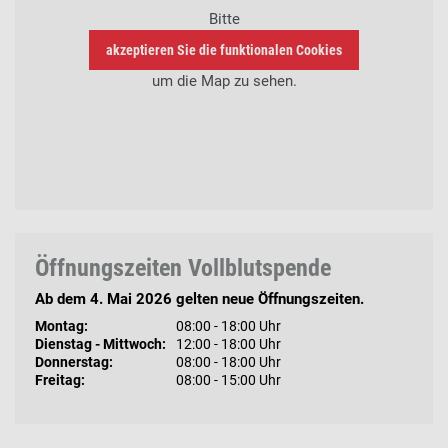
Bitte
akzeptieren Sie die funktionalen Cookies
um die Map zu sehen.
Öffnungszeiten Vollblutspende
Ab dem 4. Mai 2026 gelten neue Öffnungszeiten.
Montag:
08:00 - 18:00 Uhr
Dienstag - Mittwoch:
12:00 - 18:00 Uhr
Donnerstag:
08:00 - 18:00 Uhr
Freitag:
08:00 - 15:00 Uhr