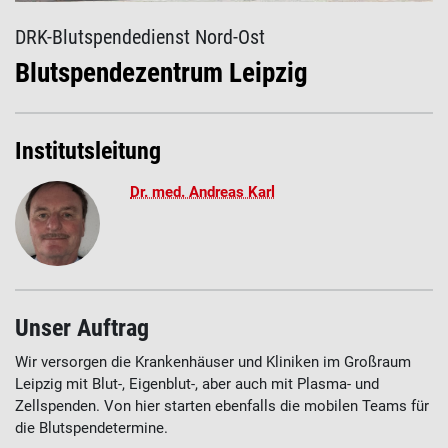
DRK-Blutspendedienst Nord-Ost
Blutspendezentrum Leipzig
Institutsleitung
Dr. med. Andreas Karl
Unser Auftrag
Wir versorgen die Krankenhäuser und Kliniken im Großraum
Leipzig mit Blut-, Eigenblut-, aber auch mit Plasma- und
Zellspenden. Von hier starten ebenfalls die mobilen Teams für
die Blutspendetermine.