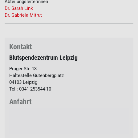
Abteilungsleiterinnen
Dr. Sarah Link
Dr. Gabriela Mitrut
Kontakt
Blutspendezentrum Leipzig
Prager Str. 13
Haltestelle Gutenbergplatz
04103
Leipzig
Tel.: 0341 253544-10
Anfahrt