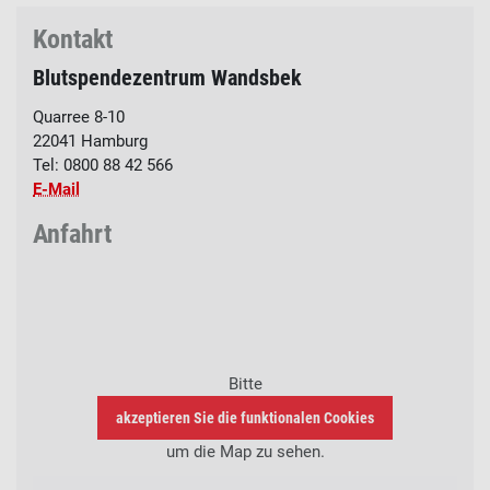
Kontakt
Blutspendezentrum Wandsbek
Quarree 8-10
22041
Hamburg
Tel:
0800 88 42 566
E-Mail
Anfahrt
Bitte
akzeptieren Sie die funktionalen Cookies
um die Map zu sehen.