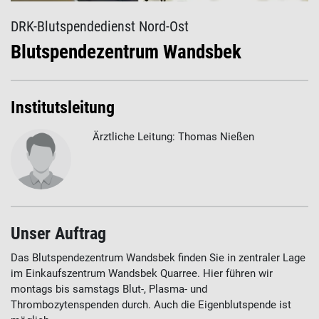
DRK-Blutspendedienst Nord-Ost
Blutspendezentrum Wandsbek
Institutsleitung
Ärztliche Leitung: Thomas Nießen
Unser Auftrag
Das Blutspendezentrum Wandsbek finden Sie in zentraler Lage
im Einkaufszentrum Wandsbek Quarree. Hier führen wir
montags bis samstags Blut-, Plasma- und
Thrombozytenspenden durch. Auch die Eigenblutspende ist