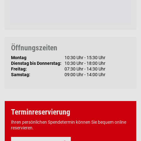
Öffnungszeiten
Montag
10:30 Uhr - 15:30 Uhr
Dienstag bis Donnerstag:
10:30 Uhr - 18:00 Uhr
Freitag:
07:30 Uhr - 14:30 Uhr
Samstag:
09:00 Uhr - 14:00 Uhr
Terminreservierung
Ihren persönlichen Spendetermin können Sie bequem online
reservieren.