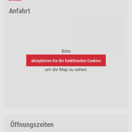
Anfahrt
Bitte
akzeptieren Sie die funktionalen Cookies
um die Map zu sehen.
Öffnungszeiten