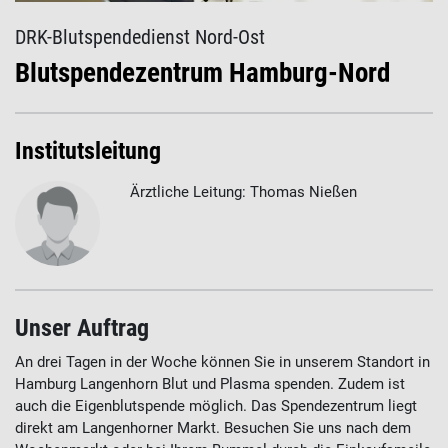
DRK-Blutspendedienst Nord-Ost
Blutspendezentrum Hamburg-Nord
Institutsleitung
Ärztliche Leitung: Thomas Nießen
Unser Auftrag
An drei Tagen in der Woche können Sie in unserem Standort in
Hamburg Langenhorn Blut und Plasma spenden. Zudem ist
auch die Eigenblutspende möglich. Das Spendezentrum liegt
direkt am Langenhorner Markt. Besuchen Sie uns nach dem