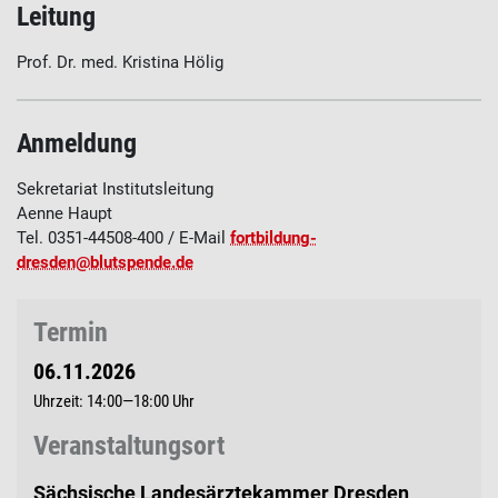
Leitung
Prof. Dr. med. Kristina Hölig
Anmeldung
Sekretariat Institutsleitung
Aenne Haupt
Tel. 0351-44508-400 / E-Mail
fortbildung-
dresden@blutspende.de
Termin
06.11.2026
14:00—18:00
Veranstaltungsort
Sächsische Landesärztekammer Dresden