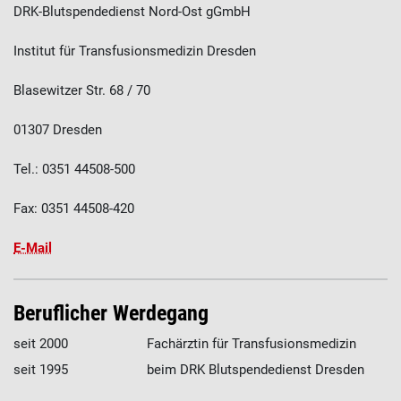
DRK-Blutspendedienst Nord-Ost gGmbH
Institut für Transfusionsmedizin Dresden
Blasewitzer Str. 68 / 70
01307 Dresden
Tel.: 0351 44508-500
Fax: 0351 44508-420
E-Mail
Beruflicher Werdegang
seit 2000
Fachärztin für Transfusionsmedizin
seit 1995
beim DRK Blutspendedienst Dresden