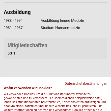
Ausbildung
1988 - 1994
Ausbildung Innere Medizin
1981 - 1987
Studium Humanmedizin
Mitgliedschaften
DGTI
Datenschutzbestimmungen
Wofür verwenden wir Cookies?
Wir verwenden Cookies, um die Funktionalität unserer Website zu
gewährleisten und zu verbessern. Die Cookies dienen beispielsweise dazu,
Ihnen Basisfunktionalitäten bereitzustellen, Kartenansichten anzuzeigen und
anonymisierte Statistiken über unsere Website-Besuche zu generieren. Für
weitere Informationen zu den von uns verwendeten Cookies öffnen Sie die