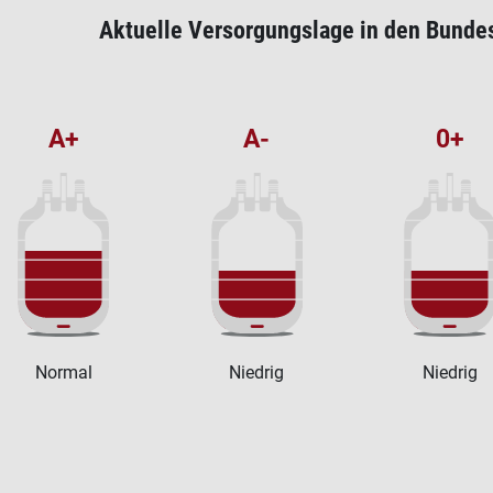
Aktuelle Versorgungslage in den Bunde
A+
A-
0+
Normal
Niedrig
Niedrig