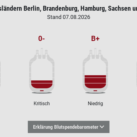
sländern Berlin, Brandenburg, Hamburg, Sachsen u
Stand
07.08.2026
0-
B+
Kritisch
Niedrig
Erklärung Blutspendebarometer