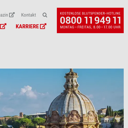
azin
Kontakt
KARRIERE