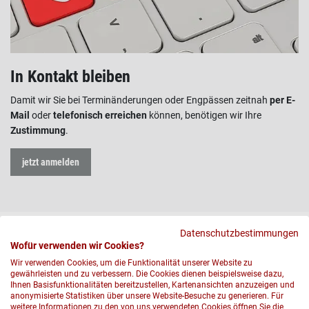
In Kontakt bleiben
Damit wir Sie bei Terminänderungen oder Engpässen zeitnah
per E-
Mail
oder
telefonisch erreichen
können, benötigen wir Ihre
Zustimmung
.
jetzt anmelden
Datenschutzbestimmungen
Wofür verwenden wir Cookies?
Wir verwenden Cookies, um die Funktionalität unserer Website zu
gewährleisten und zu verbessern. Die Cookies dienen beispielsweise dazu,
Ihnen Basisfunktionalitäten bereitzustellen, Kartenansichten anzuzeigen und
anonymisierte Statistiken über unsere Website-Besuche zu generieren. Für
weitere Informationen zu den von uns verwendeten Cookies öffnen Sie die