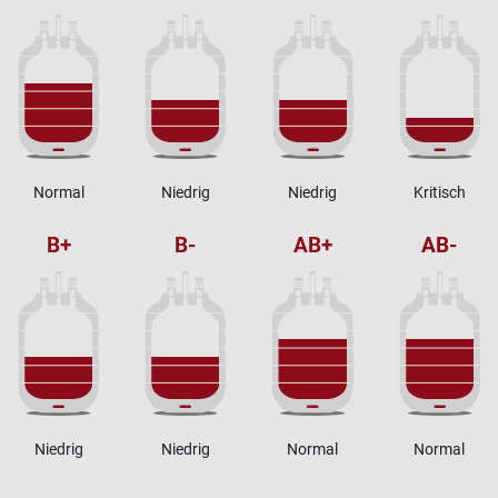
Normal
Niedrig
Niedrig
Kritisch
B+
B-
AB+
AB-
Niedrig
Niedrig
Normal
Normal