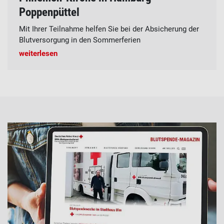
Poppenpüttel
Mit Ihrer Teilnahme helfen Sie bei der Absicherung der
Blutversorgung in den Sommerferien
weiterlesen