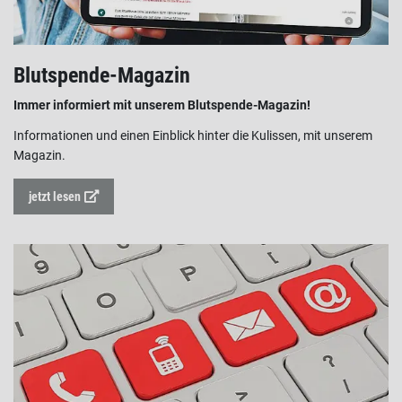
Blutspende-Magazin
Immer informiert mit unserem Blutspende-Magazin!
Informationen und einen Einblick hinter die Kulissen, mit unserem
Magazin.
jetzt lesen